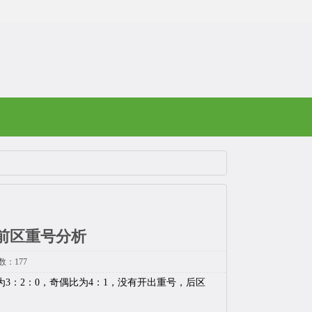
：前区重号分析
数：177
区比为3：2：0，奇偶比为4：1，没有开出重号，后区