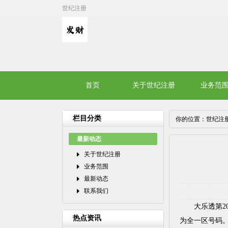
世纪注册
首页
关于世纪注册
业务范
栏目分类
你的位置：
世纪注
最新动态
关于世纪注册
业务范围
最新动态
联系我们
大乐透第2024
热点资讯
为全一区号码