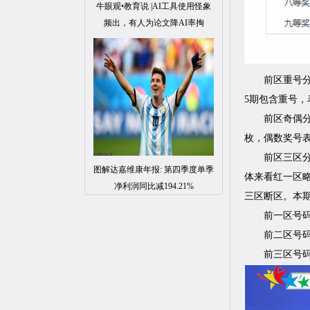
牛眼观•教育说 |AI工具使用怪象
频出，有人为论文降AI率掏
前区重号分析：
5期包含重号，
前区奇偶分析：
枚，偶数奖号表
前区三区分析(一
图解达嘉维康年报: 第四季度单季
体来看红一区略
净利润同比减194.21%
三区断区。本期
前一区号码大范
前二区号码大范
前三区号码大范