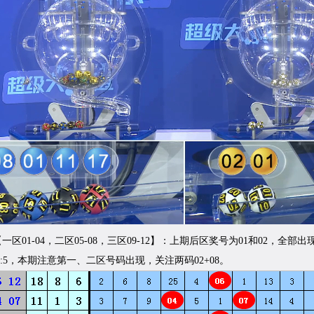
1-04，二区05-08，三区09-12】：上期后区奖号为01和02，全部出现在
0:5，本期注意第一、二区号码出现，关注两码02+08。